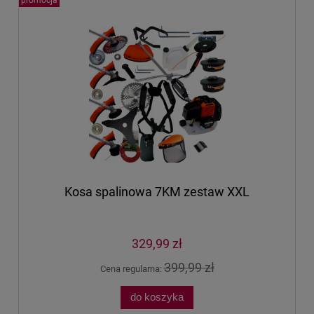
Kosa spalinowa 7KM zestaw XXL
329,99 zł
399,99 zł
Cena regularna:
do koszyka