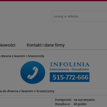
Nowości
Kontakt i dane firmy
 drewna z laserem + brzeszczoty
a do drewna z laserem + brzeszczoty
Dostępność:
na wyczerpaniu
Wysyłka w:
48 godzin